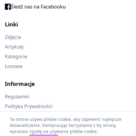
Śledź nas na Facebooku
Linki
Zdjęcia
Artykuły
Kategorie
Losowe
Informacje
Regulamin
Polityka Prywatności
Oczekujące materiały
Ta strona używa plików cookie, aby zapewnić najlepsze
doświadczenie. Kontynuując korzystanie z tej strony,
wyrażasz zgodę na używanie plików cookie.