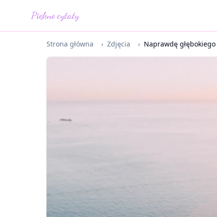
Piękne cytaty
Strona główna
›
Zdjęcia
›
Naprawdę głębokiego 