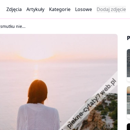
Zdjęcia
Artykuły
Kategorie
Losowe
Dodaj zdjęcie
smutku nie...