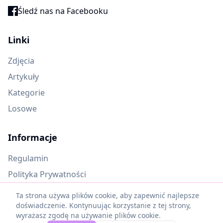
Śledź nas na Facebooku
Linki
Zdjęcia
Artykuły
Kategorie
Losowe
Informacje
Regulamin
Polityka Prywatności
Oczekujące materiały
Ta strona używa plików cookie, aby zapewnić najlepsze
doświadczenie. Kontynuując korzystanie z tej strony,
wyrażasz zgodę na używanie plików cookie.