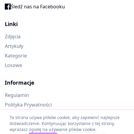
Śledź nas na Facebooku
Linki
Zdjęcia
Artykuły
Kategorie
Losowe
Informacje
Regulamin
Polityka Prywatności
Oczekujące materiały
Ta strona używa plików cookie, aby zapewnić najlepsze
doświadczenie. Kontynuując korzystanie z tej strony,
wyrażasz zgodę na używanie plików cookie.