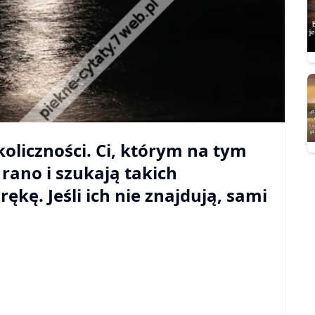
oliczności. Ci, którym na tym
 rano i szukają takich
rękę. Jeśli ich nie znajdują, sami