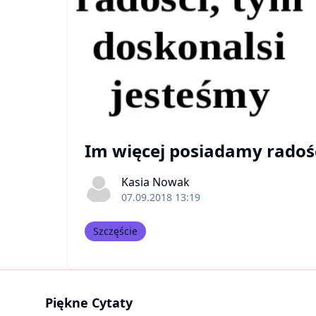
Im więcej posiadamy radośc
Kasia Nowak
07.09.2018 13:19
Szczęście
Piękne Cytaty