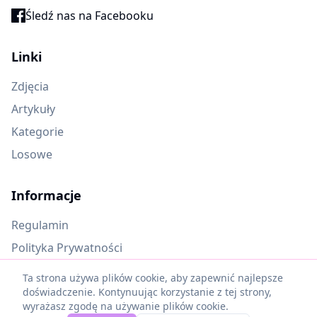
Śledź nas na Facebooku
Linki
Zdjęcia
Artykuły
Kategorie
Losowe
Informacje
Regulamin
Polityka Prywatności
Oczekujące materiały
Ta strona używa plików cookie, aby zapewnić najlepsze
doświadczenie. Kontynuując korzystanie z tej strony,
wyrażasz zgodę na używanie plików cookie.