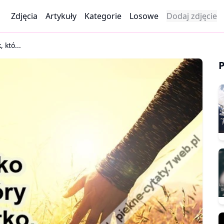
Zdjęcia
Artykuły
Kategorie
Losowe
Dodaj zdjęcie
, któ...