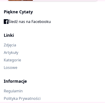
Piękne Cytaty
Śledź nas na Facebooku
Linki
Zdjęcia
Artykuły
Kategorie
Losowe
Informacje
Regulamin
Polityka Prywatności