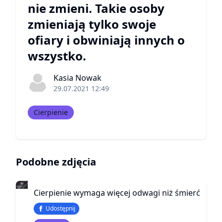
nie zmieni. Takie osoby
zmieniają tylko swoje
ofiary i obwiniają innych o
wszystko.
Kasia Nowak
29.07.2021 12:49
Cierpienie
Podobne zdjęcia
Cierpienie wymaga więcej odwagi niż śmierć
Udostępnij