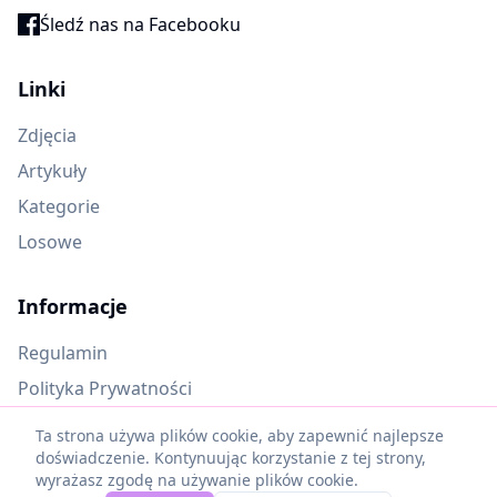
Śledź nas na Facebooku
Linki
Zdjęcia
Artykuły
Kategorie
Losowe
Informacje
Regulamin
Polityka Prywatności
Oczekujące materiały
Ta strona używa plików cookie, aby zapewnić najlepsze
doświadczenie. Kontynuując korzystanie z tej strony,
wyrażasz zgodę na używanie plików cookie.