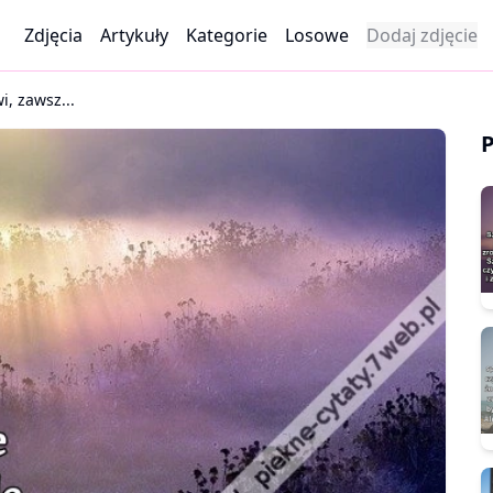
Zdjęcia
Artykuły
Kategorie
Losowe
Dodaj zdjęcie
i, zawsz...