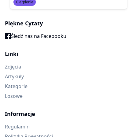
Cierpienie
Piękne Cytaty
Śledź nas na Facebooku
Linki
Zdjęcia
Artykuły
Kategorie
Losowe
Informacje
Regulamin
Polityka Prywatności