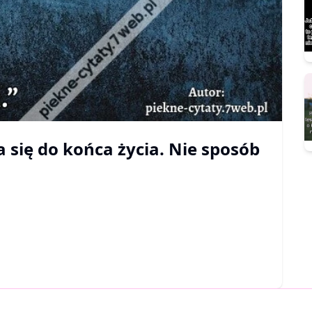
 się do końca życia. Nie sposób