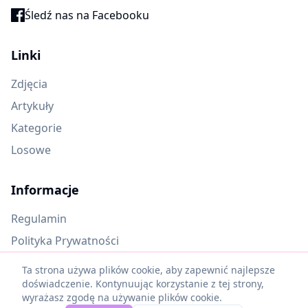
Śledź nas na Facebooku
Linki
Zdjęcia
Artykuły
Kategorie
Losowe
Informacje
Regulamin
Polityka Prywatności
Oczekujące materiały
Ta strona używa plików cookie, aby zapewnić najlepsze
doświadczenie. Kontynuując korzystanie z tej strony,
wyrażasz zgodę na używanie plików cookie.