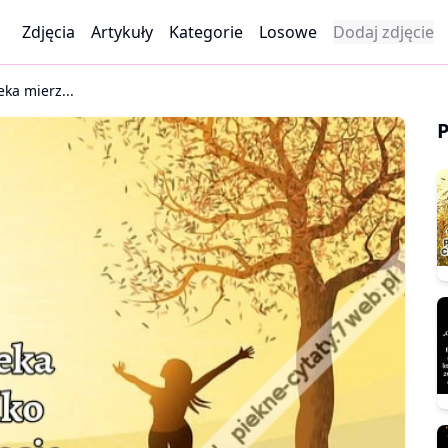
Zdjęcia
Artykuły
Kategorie
Losowe
Dodaj zdjęcie
ka mierz...