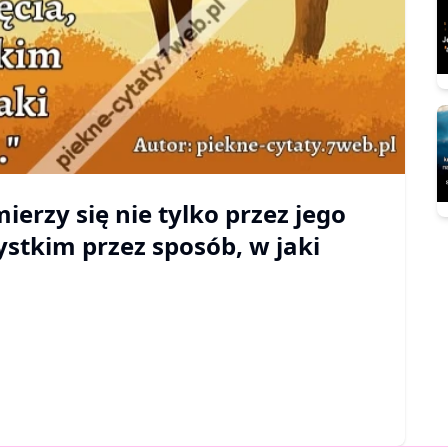
erzy się nie tylko przez jego
ystkim przez sposób, w jaki