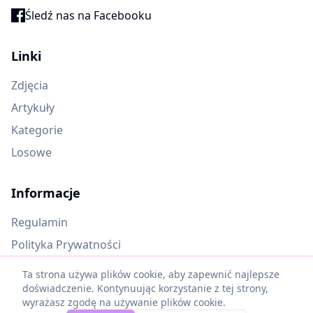
Śledź nas na Facebooku
Linki
Zdjęcia
Artykuły
Kategorie
Losowe
Informacje
Regulamin
Polityka Prywatności
Oczekujące materiały
Ta strona używa plików cookie, aby zapewnić najlepsze
doświadczenie. Kontynuując korzystanie z tej strony,
wyrażasz zgodę na używanie plików cookie.