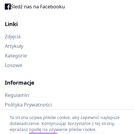
Śledź nas na Facebooku
Linki
Zdjęcia
Artykuły
Kategorie
Losowe
Informacje
Regulamin
Polityka Prywatności
Oczekujące materiały
Ta strona używa plików cookie, aby zapewnić najlepsze
doświadczenie. Kontynuując korzystanie z tej strony,
wyrażasz zgodę na używanie plików cookie.