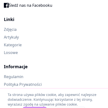
Śledź nas na Facebooku
Linki
Zdjęcia
Artykuły
Kategorie
Losowe
Informacje
Regulamin
Polityka Prywatności
Oczekujące materiały
Ta strona używa plików cookie, aby zapewnić najlepsze
doświadczenie. Kontynuując korzystanie z tej strony,
wyrażasz zgodę na używanie plików cookie.