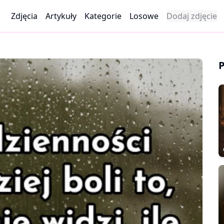
Zdjęcia
Artykuły
Kategorie
Losowe
Dodaj zdjęcie