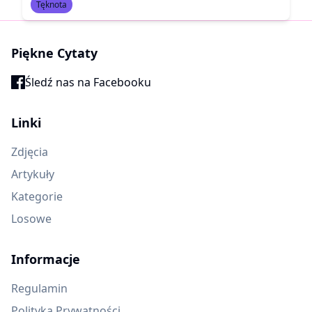
Tęknota
Piękne Cytaty
Śledź nas na Facebooku
Linki
Zdjęcia
Artykuły
Kategorie
Losowe
Informacje
Regulamin
Polityka Prywatności