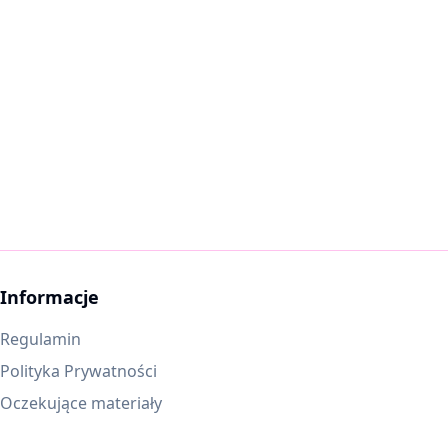
Informacje
Regulamin
Polityka Prywatności
Oczekujące materiały