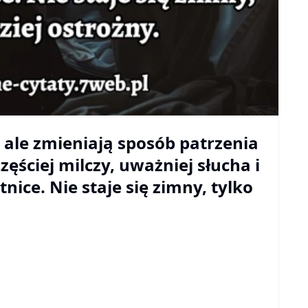
 ale zmieniają sposób patrzenia
zęściej milczy, uważniej słucha i
nice. Nie staje się zimny, tylko