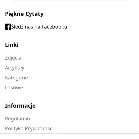
Piękne Cytaty
Śledź nas na Facebooku
Linki
Zdjęcia
Artykuły
Kategorie
Losowe
Informacje
Regulamin
Polityka Prywatności
Oczekujące materiały