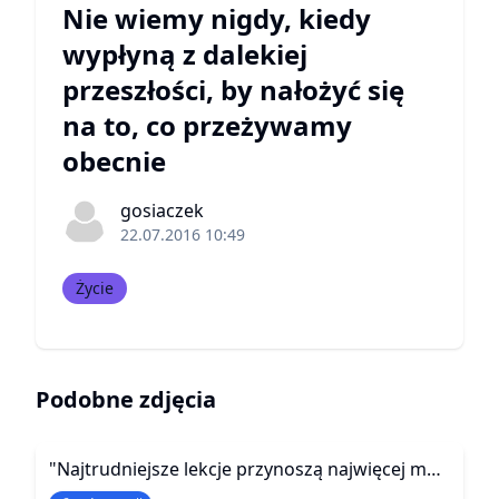
Nie wiemy nigdy, kiedy
wypłyną z dalekiej
przeszłości, by nałożyć się
na to, co przeżywamy
obecnie
gosiaczek
22.07.2016 10:49
Życie
Podobne zdjęcia
"Najtrudniejsze lekcje przynoszą najwięcej mądrości"